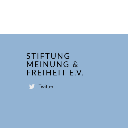
STIFTUNG
MEINUNG &
FREIHEIT E.V.
Twitter