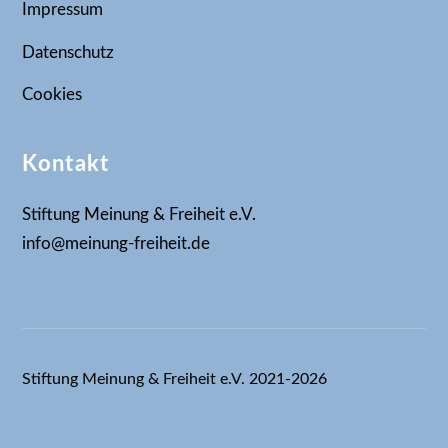
Impressum
Datenschutz
Cookies
Kontakt
Stiftung Meinung & Freiheit e.V.
info@meinung-freiheit.de
Stiftung Meinung & Freiheit e.V. 2021-2026