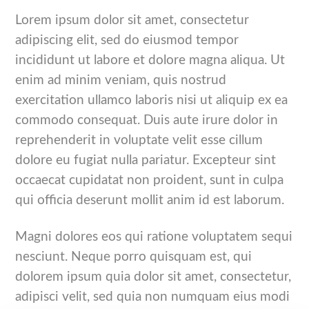
Lorem ipsum dolor sit amet, consectetur
adipiscing elit, sed do eiusmod tempor
incididunt ut labore et dolore magna aliqua. Ut
enim ad minim veniam, quis nostrud
exercitation ullamco laboris nisi ut aliquip ex ea
commodo consequat. Duis aute irure dolor in
reprehenderit in voluptate velit esse cillum
dolore eu fugiat nulla pariatur. Excepteur sint
occaecat cupidatat non proident, sunt in culpa
qui officia deserunt mollit anim id est laborum.
Magni dolores eos qui ratione voluptatem sequi
nesciunt. Neque porro quisquam est, qui
dolorem ipsum quia dolor sit amet, consectetur,
adipisci velit, sed quia non numquam eius modi