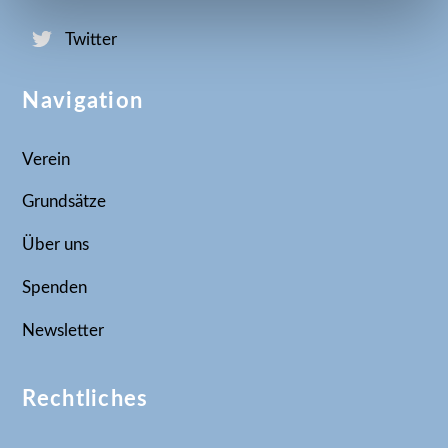
Top
Twitter
Navigation
Verein
Grundsätze
Über uns
Spenden
Newsletter
Rechtliches